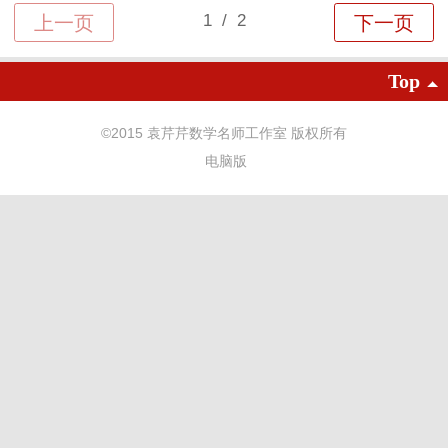
Top
©
2015 袁芹芹数学名师工作室 版权所有
电脑版