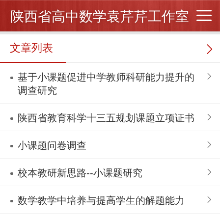
陕西省高中数学袁芹芹工作室
文章列表
基于小课题促进中学教师科研能力提升的
调查研究
陕西省教育科学十三五规划课题立项证书
小课题问卷调查
校本教研新思路--小课题研究
数学教学中培养与提高学生的解题能力