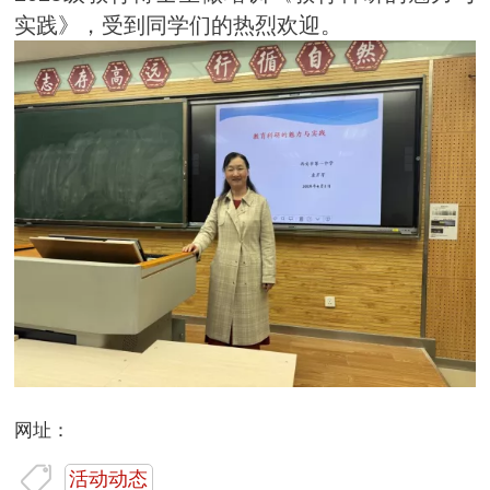
实践》，受到同学们的热烈欢迎。
网址：
活动动态