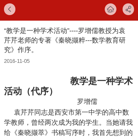
“教学是一种学术活动”----罗增儒教授为袁
芹芹老师的专著《秦晓撷粹---数学教育研
究》作序。
2016-11-05
教学是一种学术
活动
（代序）
罗增儒
袁芹芹同志是西安市第一中学的高中数
学教师，曾经两次成为我的学生。当她请我
给
《秦晓撷萃》
书稿写序时，我首先想到的